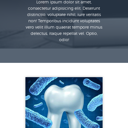
Lorem ipsum dolor sit amet,
consectetur adipisicing elit. Deserunt
distinctio, voluptate nihil, iure veritatis
non! Temporibus incidunt voluptates
vero velit illum quaerat tempore minus
delectus, itaque repellat vel. Optio,
odio!